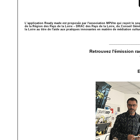
L’application Ready made est proposée par l'association MPVite qui reçoit le souti
de la Région des Pays de la Loire – DRAC des Pays de la Loire, du Conseil Général
la Loire au titre de l'aide aux pratiques innovantes en matière de médiation cult
______________
Retrouvez l'émission ra
E