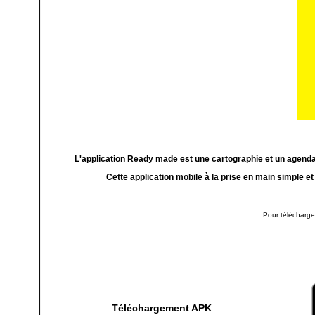
L'application Ready made est une cartographie et un agenda
Cette application mobile à la prise en main simple et
Pour télécharge
Téléchargement APK