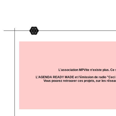
L'association MPVite n'existe plus. Ce s
L'AGENDA READY MADE et l'émission de radio "Ceci n'
Vous pouvez retrouver ces projets, sur les résea